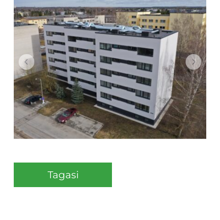
Tagasi