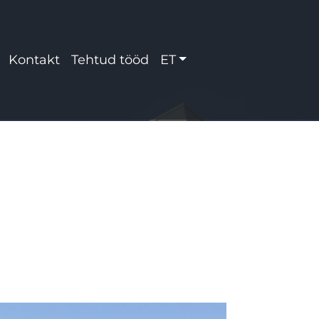
Kontakt
Tehtud tööd
ET