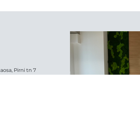
aosa, Pirni tn 7